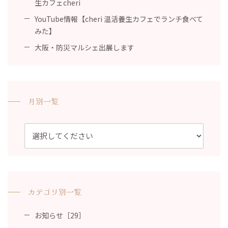
生カフェcheri
YouTube情報【cheri 温活養生カフェでランチ食べて
みた】
大阪・防災マルシェ出展します
月別一覧
カテゴリ別一覧
お知らせ［29］