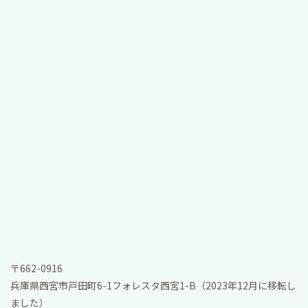
〒662-0916
兵庫県西宮市戸田町6-1フォレスタ西宮1-B（2023年12月に移転し
ました）